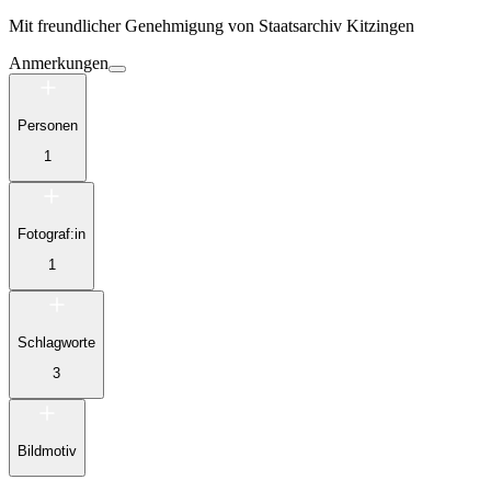
Mit freundlicher Genehmigung von
Staatsarchiv Kitzingen
Anmerkungen
Personen
1
Fotograf:in
1
Schlagworte
3
Bildmotiv