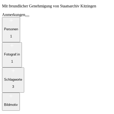
Mit freundlicher Genehmigung von
Staatsarchiv Kitzingen
Anmerkungen
Personen
1
Fotograf:in
1
Schlagworte
3
Bildmotiv