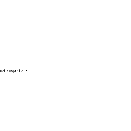
stransport aus.