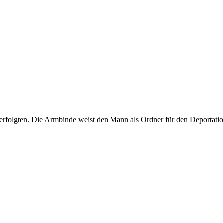
folgten. Die Armbinde weist den Mann als Ordner für den Deportation