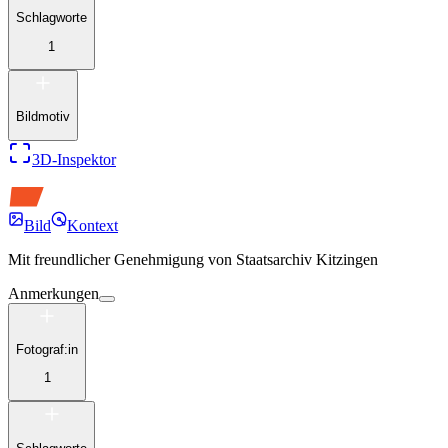
Schlagworte
1
Bildmotiv
3D-Inspektor
Bild
Kontext
Mit freundlicher Genehmigung von
Staatsarchiv Kitzingen
Anmerkungen
Fotograf:in
1