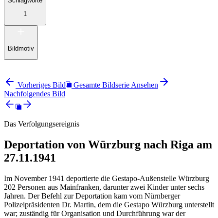
Schlagworte
1
Bildmotiv
Vorheriges Bild
Gesamte Bildserie Ansehen
Nachfolgendes Bild
Das Verfolgungsereignis
Deportation von Würzburg nach Riga am
27.11.1941
Im November 1941 deportierte die Gestapo-Außenstelle Würzburg
202 Personen aus Mainfranken, darunter zwei Kinder unter sechs
Jahren. Der Befehl zur Deportation kam vom Nürnberger
Polizeipräsidenten Dr. Martin, dem die Gestapo Würzburg unterstellt
war; zuständig für Organisation und Durchführung war der