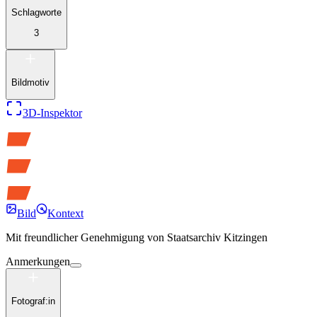
Schlagworte
3
Bildmotiv
3D-Inspektor
Bild
Kontext
Mit freundlicher Genehmigung von
Staatsarchiv Kitzingen
Anmerkungen
Fotograf:in