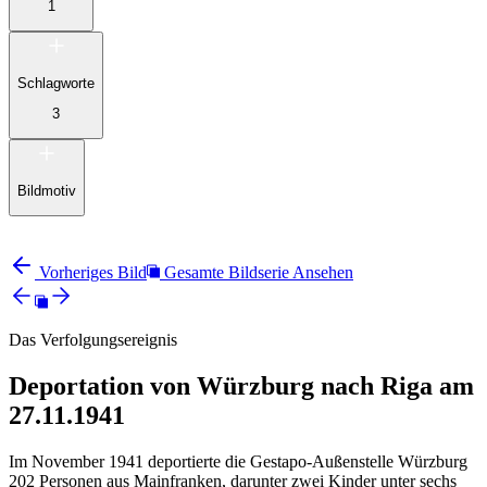
1
Schlagworte
3
Bildmotiv
Vorheriges Bild
Gesamte Bildserie Ansehen
Das Verfolgungsereignis
Deportation von Würzburg nach Riga am
27.11.1941
Im November 1941 deportierte die Gestapo-Außenstelle Würzburg
202 Personen aus Mainfranken, darunter zwei Kinder unter sechs