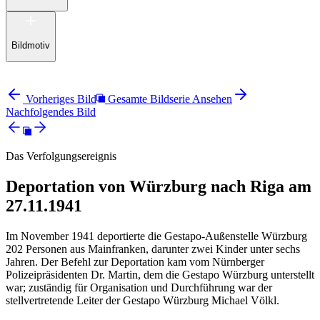
Bildmotiv
Vorheriges Bild
Gesamte Bildserie Ansehen
Nachfolgendes Bild
Das Verfolgungsereignis
Deportation von Würzburg nach Riga am
27.11.1941
Im November 1941 deportierte die Gestapo-Außenstelle Würzburg
202 Personen aus Mainfranken, darunter zwei Kinder unter sechs
Jahren. Der Befehl zur Deportation kam vom Nürnberger
Polizeipräsidenten Dr. Martin, dem die Gestapo Würzburg unterstellt
war; zuständig für Organisation und Durchführung war der
stellvertretende Leiter der Gestapo Würzburg Michael Völkl.