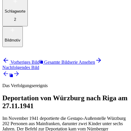
Schlagworte
2
Bildmotiv
Vorheriges Bild
Gesamte Bildserie Ansehen
Nachfolgendes Bild
Das Verfolgungsereignis
Deportation von Würzburg nach Riga am
27.11.1941
Im November 1941 deportierte die Gestapo-Außenstelle Würzburg
202 Personen aus Mainfranken, darunter zwei Kinder unter sechs
Jahren. Der Befehl zur Deportation kam vom Nürnberger