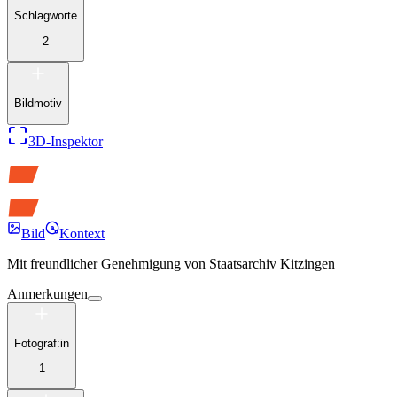
Schlagworte
2
Bildmotiv
3D-Inspektor
Bild
Kontext
Mit freundlicher Genehmigung von
Staatsarchiv Kitzingen
Anmerkungen
Fotograf:in
1