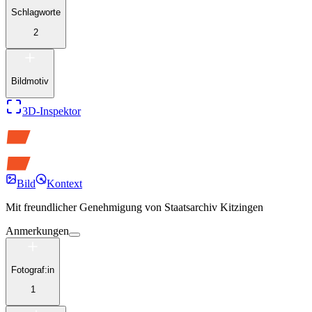
Schlagworte
2
Bildmotiv
3D-Inspektor
Bild
Kontext
Mit freundlicher Genehmigung von
Staatsarchiv Kitzingen
Anmerkungen
Fotograf:in
1