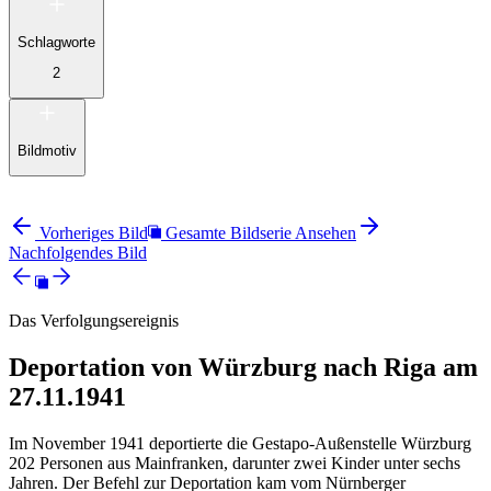
Schlagworte
2
Bildmotiv
Vorheriges Bild
Gesamte Bildserie Ansehen
Nachfolgendes Bild
Das Verfolgungsereignis
Deportation von Würzburg nach Riga am
27.11.1941
Im November 1941 deportierte die Gestapo-Außenstelle Würzburg
202 Personen aus Mainfranken, darunter zwei Kinder unter sechs
Jahren. Der Befehl zur Deportation kam vom Nürnberger