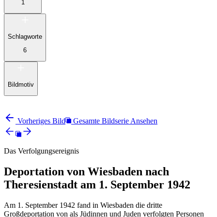
1
Schlagworte
6
Bildmotiv
Vorheriges Bild
Gesamte Bildserie Ansehen
Das Verfolgungsereignis
Deportation von Wiesbaden nach
Theresienstadt am 1. September 1942
Am 1. September 1942 fand in Wiesbaden die dritte
Großdeportation von als Jüdinnen und Juden verfolgten Personen