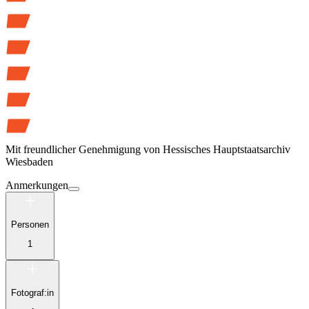
Mit freundlicher Genehmigung von
Hessisches Hauptstaatsarchiv
Wiesbaden
Anmerkungen
Personen
1
Fotograf:in