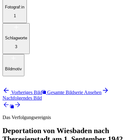
Fotograf:in
1
Schlagworte
3
Bildmotiv
Vorheriges Bild
Gesamte Bildserie Ansehen
Nachfolgendes Bild
Das Verfolgungsereignis
Deportation von Wiesbaden nach
Theresienstadt am 1. September 1942