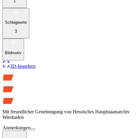
1
Schlagworte
3
Bildmotiv
3D-Inspektor
Mit freundlicher Genehmigung von
Hessisches Hauptstaatsarchiv
Wiesbaden
Anmerkungen