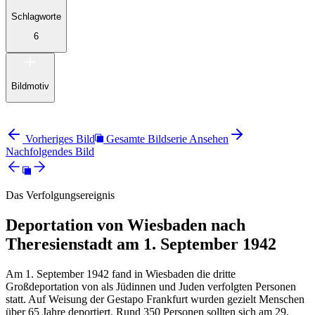
Schlagworte
6
Bildmotiv
Vorheriges Bild
Gesamte Bildserie Ansehen
Nachfolgendes Bild
Das Verfolgungsereignis
Deportation von Wiesbaden nach
Theresienstadt am 1. September 1942
Am 1. September 1942 fand in Wiesbaden die dritte
Großdeportation von als Jüdinnen und Juden verfolgten Personen
statt. Auf Weisung der Gestapo Frankfurt wurden gezielt Menschen
über 65 Jahre deportiert. Rund 350 Personen sollten sich am 29.