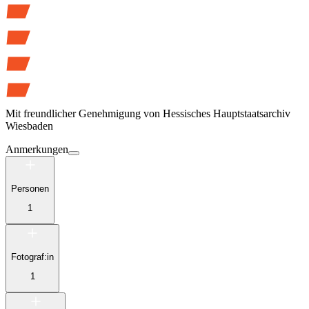
Mit freundlicher Genehmigung von
Hessisches Hauptstaatsarchiv
Wiesbaden
Anmerkungen
Personen
1
Fotograf:in
1