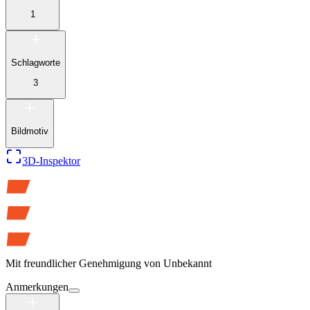
1
Schlagworte
3
Bildmotiv
3D-Inspektor
Mit freundlicher Genehmigung von
Unbekannt
Anmerkungen