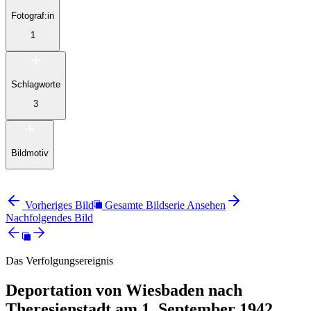
Fotograf:in
1
Schlagworte
3
Bildmotiv
Vorheriges Bild
Gesamte Bildserie Ansehen
Nachfolgendes Bild
Das Verfolgungsereignis
Deportation von Wiesbaden nach
Theresienstadt am 1. September 1942