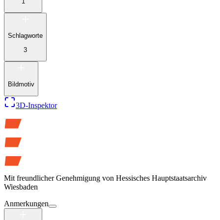
1
Schlagworte
3
Bildmotiv
3D-Inspektor
Mit freundlicher Genehmigung von
Hessisches Hauptstaatsarchiv
Wiesbaden
Anmerkungen