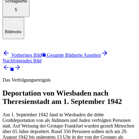
Schlagworte
5
Bildmotiv
Vorheriges Bild
Gesamte Bildserie Ansehen
Nachfolgendes Bild
Das Verfolgungsereignis
Deportation von Wiesbaden nach
Theresienstadt am 1. September 1942
Am 1. September 1942 fand in Wiesbaden die dritte
Großdeportation von als Jüdinnen und Juden verfolgten Personen
statt. Auf Weisung der Gestapo Frankfurt wurden gezielt Menschen
über 65 Jahre deportiert. Rund 350 Personen sollten sich am 29.
August 1942 bis spätestens 13 Uhr in der von der Gestapo als