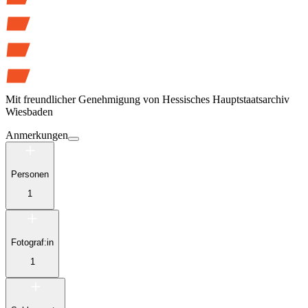
Mit freundlicher Genehmigung von
Hessisches Hauptstaatsarchiv
Wiesbaden
Anmerkungen
Personen
1
Fotograf:in
1