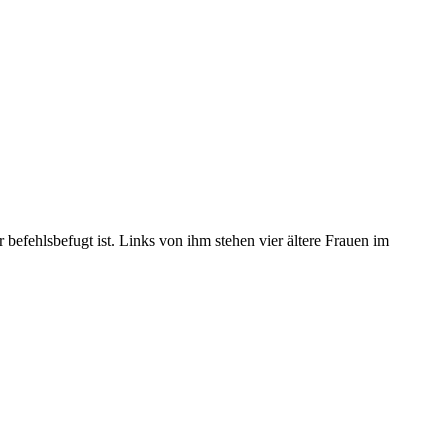
 befehlsbefugt ist. Links von ihm stehen vier ältere Frauen im