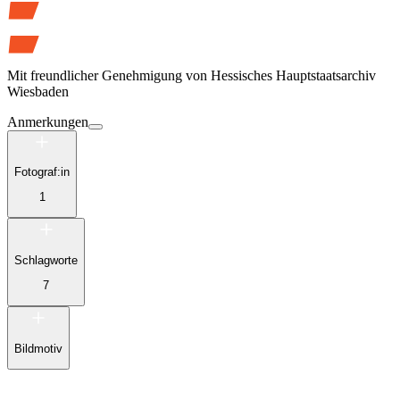
Mit freundlicher Genehmigung von
Hessisches Hauptstaatsarchiv
Wiesbaden
Anmerkungen
Fotograf:in
1
Schlagworte
7
Bildmotiv