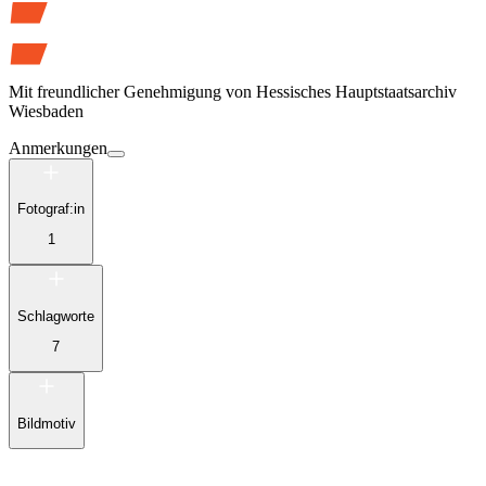
Mit freundlicher Genehmigung von
Hessisches Hauptstaatsarchiv
Wiesbaden
Anmerkungen
Fotograf:in
1
Schlagworte
7
Bildmotiv