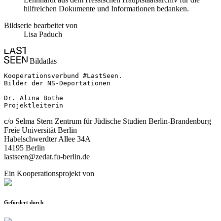
hilfreichen Dokumente und Informationen bedanken.
Bildserie bearbeitet von
Lisa Paduch
Bildatlas
Kooperationsverbund #LastSeen.

Bilder der NS-Deportationen

Dr. Alina Bothe

Projektleiterin
c/o Selma Stern Zentrum für Jüdische Studien Berlin-Brandenburg
Freie Universität Berlin
Habelschwerdter Allee 34A
14195 Berlin
lastseen@zedat.fu-berlin.de
Ein Kooperationsprojekt von
Gefördert durch