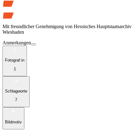
Mit freundlicher Genehmigung von
Hessisches Hauptstaatsarchiv
Wiesbaden
Anmerkungen
Fotograf:in
1
Schlagworte
7
Bildmotiv