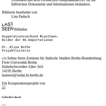
hilfreichen Dokumente und Informationen bedanken.
Bildserie bearbeitet von
Lisa Paduch
Bildatlas
Kooperationsverbund #LastSeen.

Bilder der NS-Deportationen

Dr. Alina Bothe

Projektleiterin
c/o Selma Stern Zentrum für Jüdische Studien Berlin-Brandenburg
Freie Universität Berlin
Habelschwerdter Allee 34A
14195 Berlin
lastseen@zedat.fu-berlin.de
Ein Kooperationsprojekt von
Gefördert durch