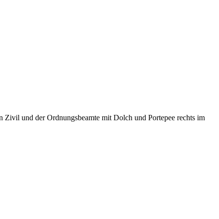
in Zivil und der Ordnungsbeamte mit Dolch und Portepee rechts im