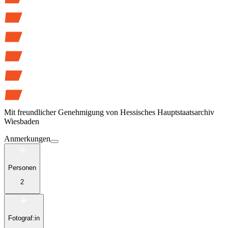
Mit freundlicher Genehmigung von
Hessisches Hauptstaatsarchiv
Wiesbaden
Anmerkungen
Personen
2
Fotograf:in