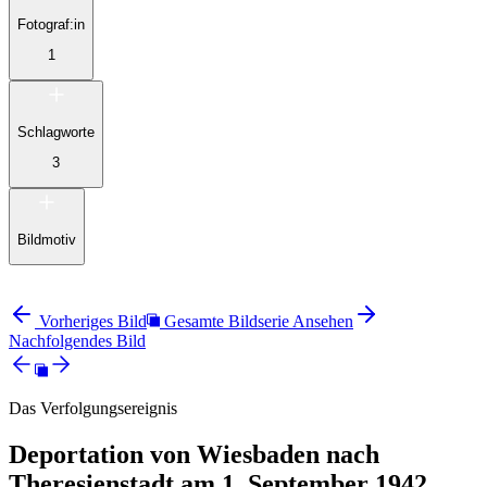
Fotograf:in
1
Schlagworte
3
Bildmotiv
Vorheriges Bild
Gesamte Bildserie Ansehen
Nachfolgendes Bild
Das Verfolgungsereignis
Deportation von Wiesbaden nach
Theresienstadt am 1. September 1942