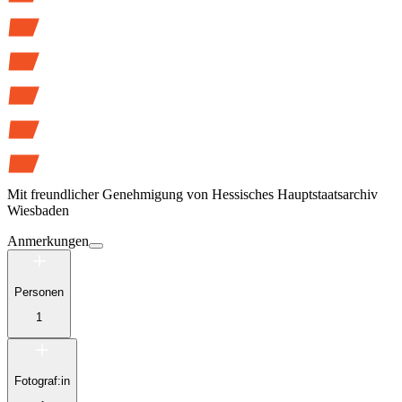
Mit freundlicher Genehmigung von
Hessisches Hauptstaatsarchiv
Wiesbaden
Anmerkungen
Personen
1
Fotograf:in