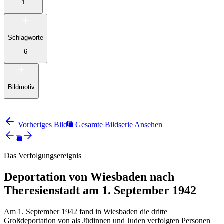
1
Schlagworte
6
Bildmotiv
Vorheriges Bild
Gesamte Bildserie Ansehen
Das Verfolgungsereignis
Deportation von Wiesbaden nach
Theresienstadt am 1. September 1942
Am 1. September 1942 fand in Wiesbaden die dritte
Großdeportation von als Jüdinnen und Juden verfolgten Personen