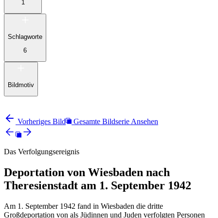
1
Schlagworte
6
Bildmotiv
Vorheriges Bild
Gesamte Bildserie Ansehen
Das Verfolgungsereignis
Deportation von Wiesbaden nach
Theresienstadt am 1. September 1942
Am 1. September 1942 fand in Wiesbaden die dritte
Großdeportation von als Jüdinnen und Juden verfolgten Personen