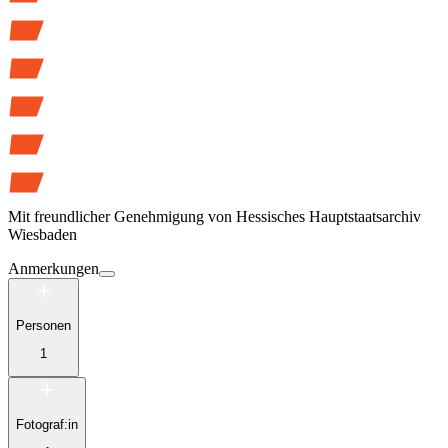
Mit freundlicher Genehmigung von
Hessisches Hauptstaatsarchiv
Wiesbaden
Anmerkungen
Personen
1
Fotograf:in