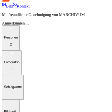
Bild
Kontext
Mit freundlicher Genehmigung von
MARCHIVUM
Anmerkungen
Personen
2
Fotograf:in
1
Schlagworte
1
Bildmotiv