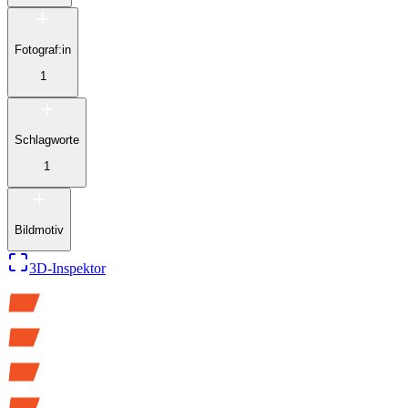
Fotograf:in
1
Schlagworte
1
Bildmotiv
3D-Inspektor