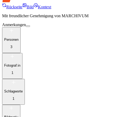
Rückseite
Bild
Kontext
Mit freundlicher Genehmigung von
MARCHIVUM
Anmerkungen
Personen
3
Fotograf:in
1
Schlagworte
1