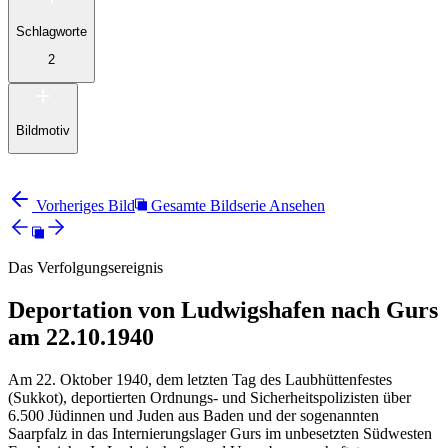
Schlagworte
2
Bildmotiv
Vorheriges Bild
Gesamte Bildserie Ansehen
Das Verfolgungsereignis
Deportation von Ludwigshafen nach Gurs
am 22.10.1940
Am 22. Oktober 1940, dem letzten Tag des Laubhüttenfestes
(Sukkot), deportierten Ordnungs- und Sicherheitspolizisten über
6.500 Jüdinnen und Juden aus Baden und der sogenannten
Saarpfalz in das Internierungslager Gurs im unbesetzten Südwesten