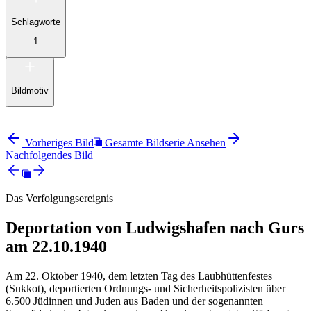
Schlagworte
1
Bildmotiv
Vorheriges Bild
Gesamte Bildserie Ansehen
Nachfolgendes Bild
Das Verfolgungsereignis
Deportation von Ludwigshafen nach Gurs
am 22.10.1940
Am 22. Oktober 1940, dem letzten Tag des Laubhüttenfestes
(Sukkot), deportierten Ordnungs- und Sicherheitspolizisten über
6.500 Jüdinnen und Juden aus Baden und der sogenannten