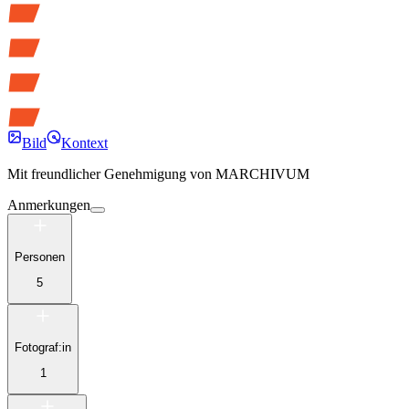
Bild
Kontext
Mit freundlicher Genehmigung von
MARCHIVUM
Anmerkungen
Personen
5
Fotograf:in
1