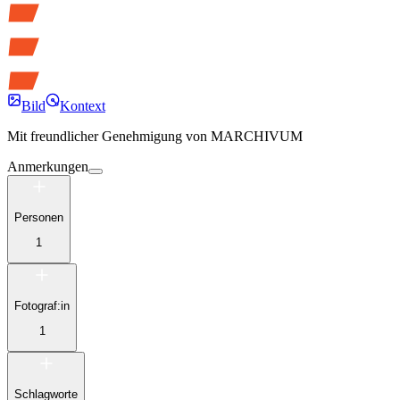
Bild
Kontext
Mit freundlicher Genehmigung von
MARCHIVUM
Anmerkungen
Personen
1
Fotograf:in
1
Schlagworte