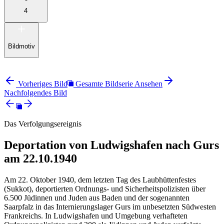
4
Bildmotiv
Vorheriges Bild
Gesamte Bildserie Ansehen
Nachfolgendes Bild
Das Verfolgungsereignis
Deportation von Ludwigshafen nach Gurs
am 22.10.1940
Am 22. Oktober 1940, dem letzten Tag des Laubhüttenfestes
(Sukkot), deportierten Ordnungs- und Sicherheitspolizisten über
6.500 Jüdinnen und Juden aus Baden und der sogenannten
Saarpfalz in das Internierungslager Gurs im unbesetzten Südwesten
Frankreichs. In Ludwigshafen und Umgebung verhafteten