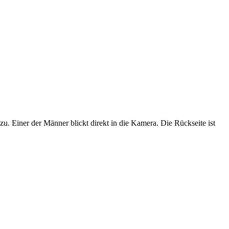
. Einer der Männer blickt direkt in die Kamera. Die Rückseite ist