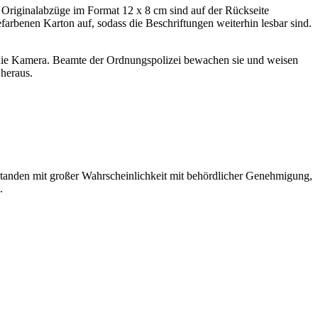
Originalabzüge im Format 12 x 8 cm sind auf der Rückseite
farbenen Karton auf, sodass die Beschriftungen weiterhin lesbar sind.
 die Kamera. Beamte der Ordnungspolizei bewachen sie und weisen
heraus.
tstanden mit großer Wahrscheinlichkeit mit behördlicher Genehmigung,
.