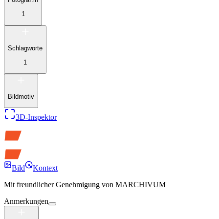
1
Schlagworte
1
Bildmotiv
3D-Inspektor
Bild
Kontext
Mit freundlicher Genehmigung von
MARCHIVUM
Anmerkungen