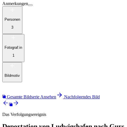
Anmerkungen
Personen
3
Fotograf:in
1
Bildmotiv
Gesamte Bildserie Ansehen
Nachfolgendes Bild
Das Verfolgungsereignis
Deportation von Ludwigshafen nach Gurs