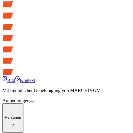
Bild
Kontext
Mit freundlicher Genehmigung von
MARCHIVUM
Anmerkungen
Personen
7