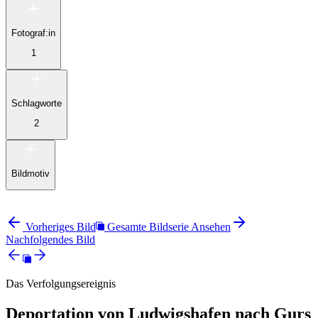
Fotograf:in
1
Schlagworte
2
Bildmotiv
Vorheriges Bild
Gesamte Bildserie Ansehen
Nachfolgendes Bild
Das Verfolgungsereignis
Deportation von Ludwigshafen nach Gurs