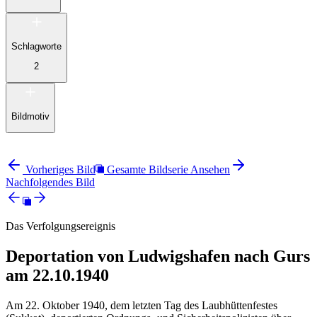
Schlagworte
2
Bildmotiv
Vorheriges Bild
Gesamte Bildserie Ansehen
Nachfolgendes Bild
Das Verfolgungsereignis
Deportation von Ludwigshafen nach Gurs
am 22.10.1940
Am 22. Oktober 1940, dem letzten Tag des Laubhüttenfestes