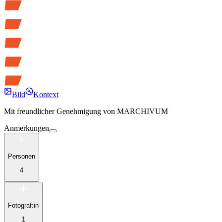
Bild
Kontext
Mit freundlicher Genehmigung von
MARCHIVUM
Anmerkungen
Personen
4
Fotograf:in
1