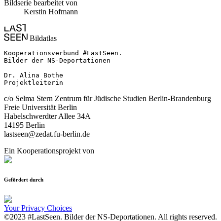
Bildserie bearbeitet von
Kerstin Hofmann
Bildatlas
Kooperationsverbund #LastSeen.

Bilder der NS-Deportationen

Dr. Alina Bothe

Projektleiterin
c/o Selma Stern Zentrum für Jüdische Studien Berlin-Brandenburg
Freie Universität Berlin
Habelschwerdter Allee 34A
14195 Berlin
lastseen@zedat.fu-berlin.de
Ein Kooperationsprojekt von
Gefördert durch
Your Privacy Choices
©2023 #LastSeen. Bilder der NS-Deportationen. All rights reserved.