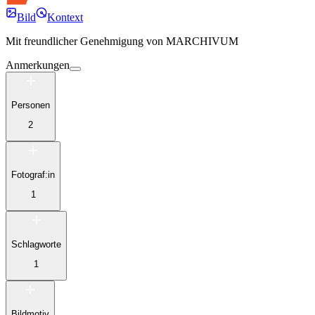
Bild
Kontext
Mit freundlicher Genehmigung von
MARCHIVUM
Anmerkungen
Personen
2
Fotograf:in
1
Schlagworte
1
Bildmotiv