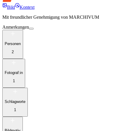
Bild
Kontext
Mit freundlicher Genehmigung von
MARCHIVUM
Anmerkungen
Personen
2
Fotograf:in
1
Schlagworte
1
Bildmotiv