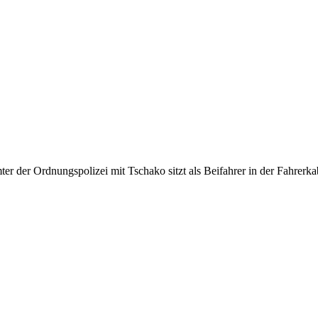
er der Ordnungspolizei mit Tschako sitzt als Beifahrer in der Fahrerka