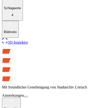
Schlagworte
4
Bildmotiv
3D-Inspektor
Mit freundlicher Genehmigung von
Stadtarchiv Lörrach
Anmerkungen