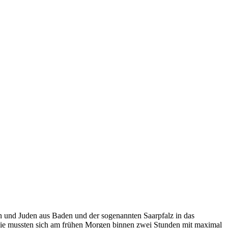
en und Juden aus Baden und der sogenannten Saarpfalz in das
Sie mussten sich am frühen Morgen binnen zwei Stunden mit maximal