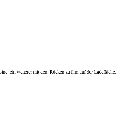
bine, ein weiterer mit dem Rücken zu ihm auf der Ladefläche.