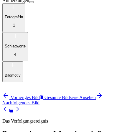
Anmerkungen
Fotograf:in
1
Schlagworte
4
Bildmotiv
Vorheriges Bild
Gesamte Bildserie Ansehen
Nachfolgendes Bild
Das Verfolgungsereignis