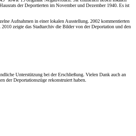
s Hausrats der Deportierten im November und Dezember 1940. Es ist
 einzelne Aufnahmen in einer lokalen Ausstellung. 2002 kommentierten
. 2010 zeigte das Stadtarchiv die Bilder von der Deportation und den
eundliche Unterstützung bei der Erschließung. Vielen Dank auch an
en der Deportationszüge rekonstruiert haben.