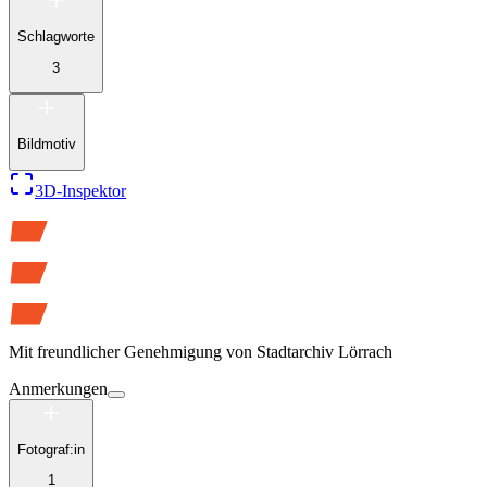
Schlagworte
3
Bildmotiv
3D-Inspektor
Mit freundlicher Genehmigung von
Stadtarchiv Lörrach
Anmerkungen
Fotograf:in
1