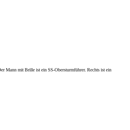
er Mann mit Brille ist ein SS-Obersturmführer. Rechts ist ein