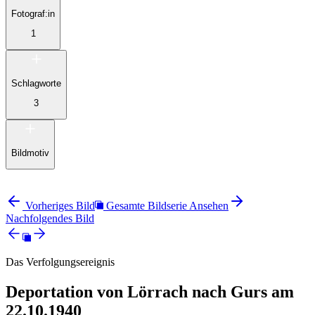
Fotograf:in
1
Schlagworte
3
Bildmotiv
Vorheriges Bild
Gesamte Bildserie Ansehen
Nachfolgendes Bild
Das Verfolgungsereignis
Deportation von Lörrach nach Gurs am
22.10.1940