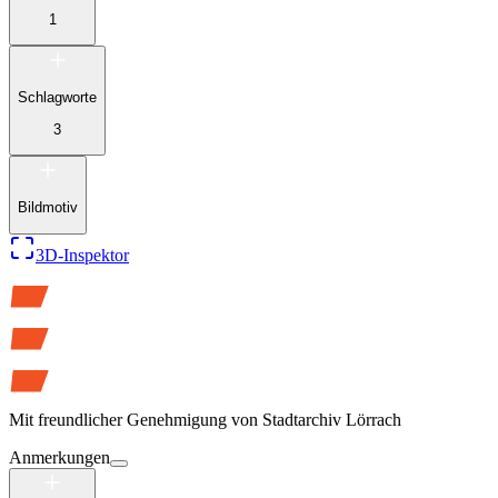
1
Schlagworte
3
Bildmotiv
3D-Inspektor
Mit freundlicher Genehmigung von
Stadtarchiv Lörrach
Anmerkungen