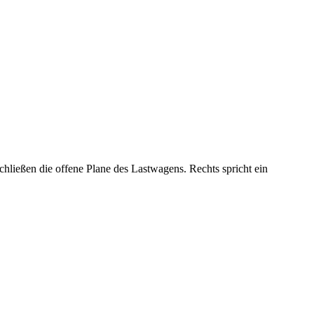
hließen die offene Plane des Lastwagens. Rechts spricht ein