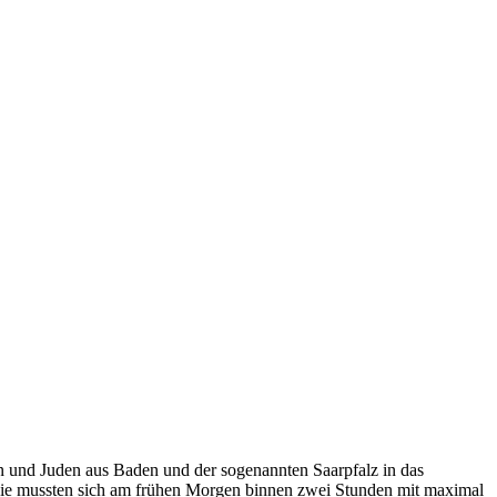
en und Juden aus Baden und der sogenannten Saarpfalz in das
Sie mussten sich am frühen Morgen binnen zwei Stunden mit maximal