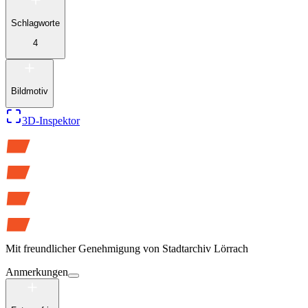
Schlagworte
4
Bildmotiv
3D-Inspektor
Mit freundlicher Genehmigung von
Stadtarchiv Lörrach
Anmerkungen