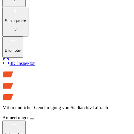
Schlagworte
3
Bildmotiv
3D-Inspektor
Mit freundlicher Genehmigung von
Stadtarchiv Lörrach
Anmerkungen