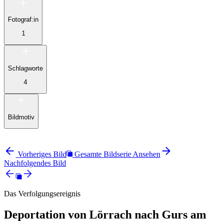
Fotograf:in
1
Schlagworte
4
Bildmotiv
Vorheriges Bild
Gesamte Bildserie Ansehen
Nachfolgendes Bild
Das Verfolgungsereignis
Deportation von Lörrach nach Gurs am