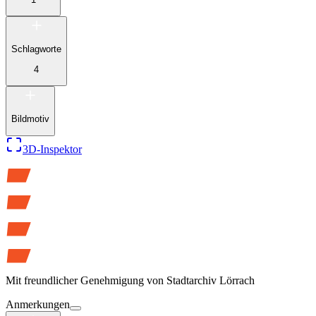
Schlagworte
4
Bildmotiv
3D-Inspektor
Mit freundlicher Genehmigung von
Stadtarchiv Lörrach
Anmerkungen