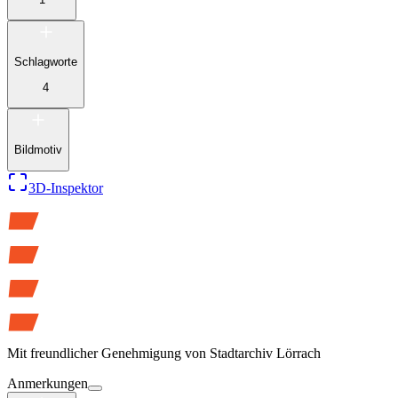
Schlagworte
4
Bildmotiv
3D-Inspektor
Mit freundlicher Genehmigung von
Stadtarchiv Lörrach
Anmerkungen