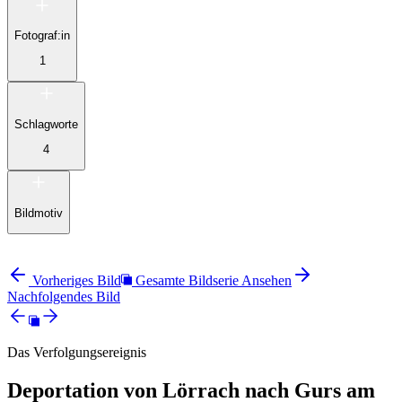
Fotograf:in
1
Schlagworte
4
Bildmotiv
Vorheriges Bild
Gesamte Bildserie Ansehen
Nachfolgendes Bild
Das Verfolgungsereignis
Deportation von Lörrach nach Gurs am