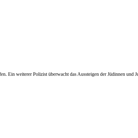
fen. Ein weiterer Polizist überwacht das Aussteigen der Jüdinnen un