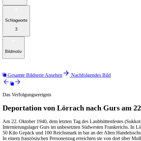
Schlagworte
3
Bildmotiv
Gesamte Bildserie Ansehen
Nachfolgendes Bild
Das Verfolgungsereignis
Deportation von Lörrach nach Gurs am 22
Am 22. Oktober 1940, dem letzten Tag des Laubhüttenfestes (Sukkot)
Internierungslager Gurs im unbesetzten Südwesten Frankreichs. In 
50 Kilo Gepäck und 100 Reichsmark in bar an der Alten Handelsschul
In einem französischen Personenzug erreichten sie von dort über M