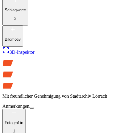
Schlagworte
3
Bildmotiv
3D-Inspektor
Mit freundlicher Genehmigung von
Stadtarchiv Lörrach
Anmerkungen
Fotograf:in
1