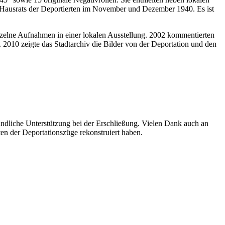
s Hausrats der Deportierten im November und Dezember 1940. Es ist
 einzelne Aufnahmen in einer lokalen Ausstellung. 2002 kommentierten
. 2010 zeigte das Stadtarchiv die Bilder von der Deportation und den
eundliche Unterstützung bei der Erschließung. Vielen Dank auch an
en der Deportationszüge rekonstruiert haben.