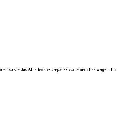
d Juden sowie das Abladen des Gepäcks von einem Lastwagen. Im