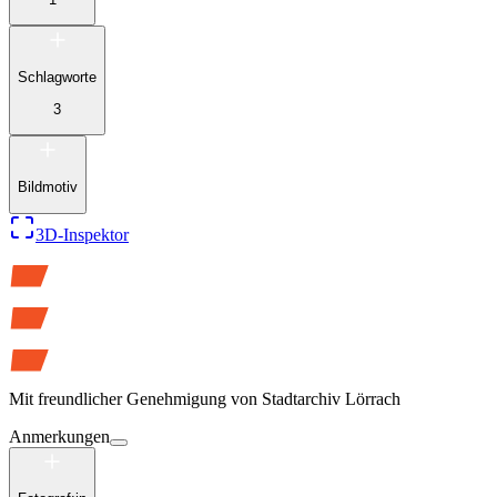
Schlagworte
3
Bildmotiv
3D-Inspektor
Mit freundlicher Genehmigung von
Stadtarchiv Lörrach
Anmerkungen