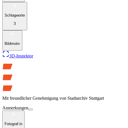
Schlagworte
3
Bildmotiv
3D-Inspektor
Mit freundlicher Genehmigung von
Stadtarchiv Stuttgart
Anmerkungen
Fotograf:in