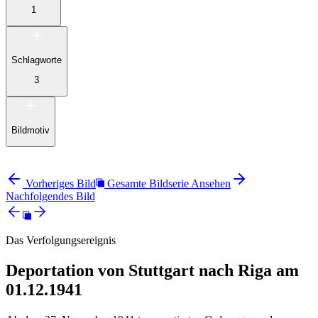
1
Schlagworte
3
Bildmotiv
Vorheriges Bild
Gesamte Bildserie Ansehen
Nachfolgendes Bild
Das Verfolgungsereignis
Deportation von Stuttgart nach Riga am
01.12.1941