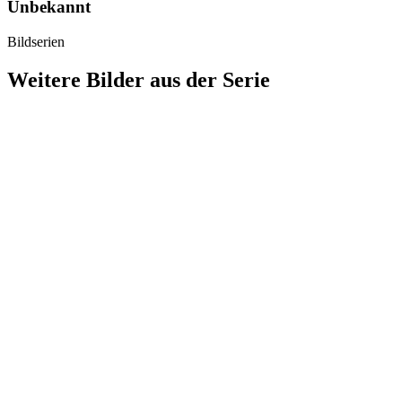
Unbekannt
Bildserien
Weitere Bilder aus der Serie
1941
Stuttgart
1941
Stuttgart
1941
Stuttgart
1941
Stuttgart
1941
Stuttgart
1941
Stuttgart
1941
Stuttgart
1941
Stuttgart
1941
Stuttgart
1941
Stuttgart
1941
Stuttgart
1941
Stuttgart
1941
Stuttgart
1941
Stuttgart
1941
Stuttgart
1941
Stuttgart
1941
Stuttgart
1941
Stuttgart