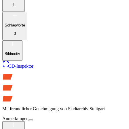
1
Schlagworte
3
Bildmotiv
3D-Inspektor
Mit freundlicher Genehmigung von
Stadtarchiv Stuttgart
Anmerkungen