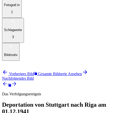
Fotograf:in
1
Schlagworte
3
Bildmotiv
Vorheriges Bild
Gesamte Bildserie Ansehen
Nachfolgendes Bild
Das Verfolgungsereignis
Deportation von Stuttgart nach Riga am
01.12.1941