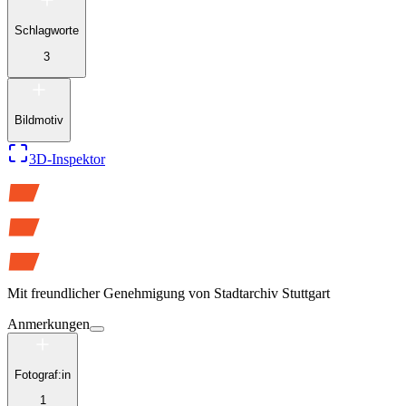
Schlagworte
3
Bildmotiv
3D-Inspektor
Mit freundlicher Genehmigung von
Stadtarchiv Stuttgart
Anmerkungen
Fotograf:in
1