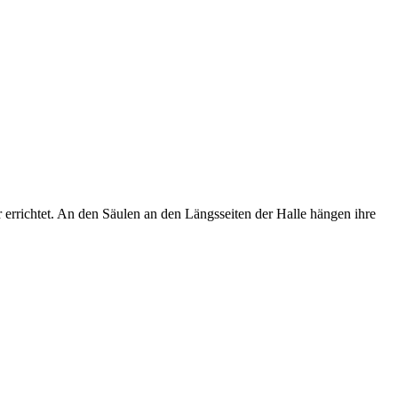
errichtet. An den Säulen an den Längsseiten der Halle hängen ihre