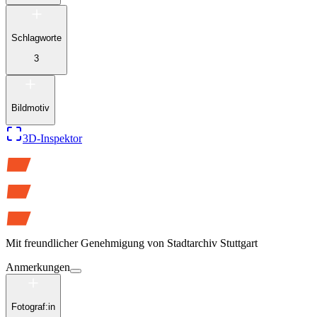
Schlagworte
3
Bildmotiv
3D-Inspektor
Mit freundlicher Genehmigung von
Stadtarchiv Stuttgart
Anmerkungen
Fotograf:in