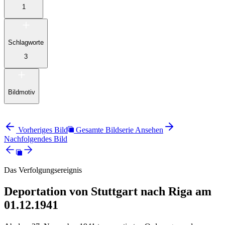
1
Schlagworte
3
Bildmotiv
Vorheriges Bild
Gesamte Bildserie Ansehen
Nachfolgendes Bild
Das Verfolgungsereignis
Deportation von Stuttgart nach Riga am
01.12.1941