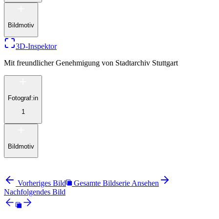
Bildmotiv
3D-Inspektor
Mit freundlicher Genehmigung von
Stadtarchiv Stuttgart
Fotograf:in
1
Bildmotiv
Vorheriges Bild
Gesamte Bildserie Ansehen
Nachfolgendes Bild