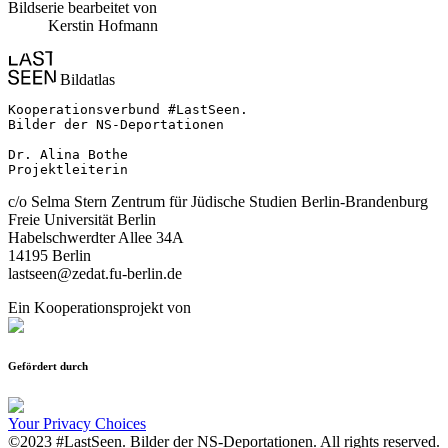
Bildserie bearbeitet von
Kerstin Hofmann
Bildatlas
Kooperationsverbund #LastSeen.

Bilder der NS-Deportationen

Dr. Alina Bothe

Projektleiterin
c/o Selma Stern Zentrum für Jüdische Studien Berlin-Brandenburg
Freie Universität Berlin
Habelschwerdter Allee 34A
14195 Berlin
lastseen@zedat.fu-berlin.de
Ein Kooperationsprojekt von
Gefördert durch
Your Privacy Choices
©2023 #LastSeen. Bilder der NS-Deportationen. All rights reserved.