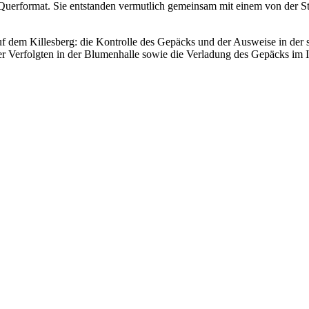
Querformat. Sie entstanden vermutlich gemeinsam mit einem von der St
 dem Killesberg: die Kontrolle des Gepäcks und der Ausweise in der 
r Verfolgten in der Blumenhalle sowie die Verladung des Gepäcks im 