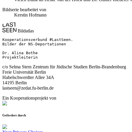
Bildserie bearbeitet von
Kerstin Hofmann
Bildatlas
Kooperationsverbund #LastSeen.

Bilder der NS-Deportationen

Dr. Alina Bothe

Projektleiterin
c/o Selma Stern Zentrum für Jüdische Studien Berlin-Brandenburg
Freie Universität Berlin
Habelschwerdter Allee 34A
14195 Berlin
lastseen@zedat.fu-berlin.de
Ein Kooperationsprojekt von
Gefördert durch