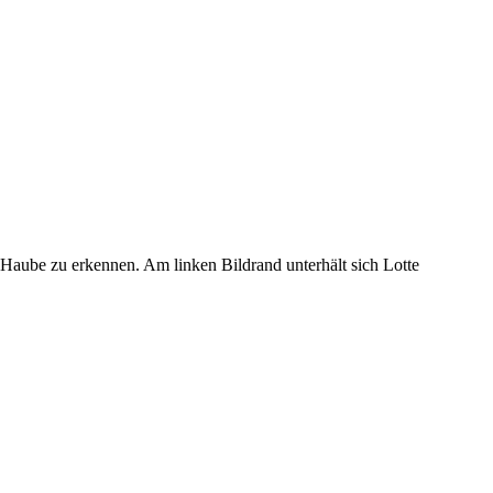
Haube zu erkennen. Am linken Bildrand unterhält sich Lotte