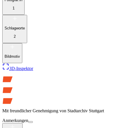
1
Schlagworte
2
Bildmotiv
3D-Inspektor
Mit freundlicher Genehmigung von
Stadtarchiv Stuttgart
Anmerkungen